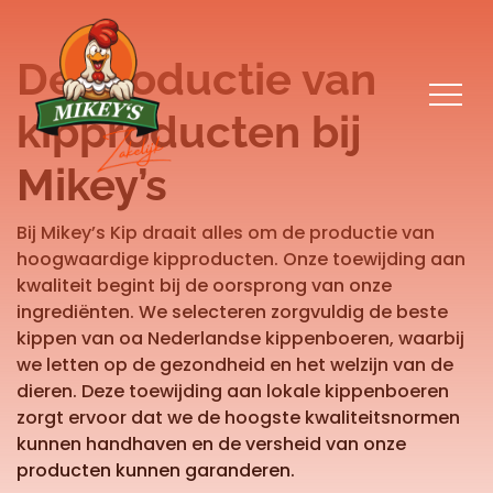
overslaan
De productie van
kipproducten bij
Mikey’s
Bij Mikey’s Kip draait alles om de productie van
hoogwaardige kipproducten. Onze toewijding aan
kwaliteit begint bij de oorsprong van onze
ingrediënten. We selecteren zorgvuldig de beste
kippen van oa Nederlandse kippenboeren, waarbij
we letten op de gezondheid en het welzijn van de
dieren. Deze toewijding aan lokale kippenboeren
zorgt ervoor dat we de hoogste kwaliteitsnormen
kunnen handhaven en de versheid van onze
producten kunnen garanderen.