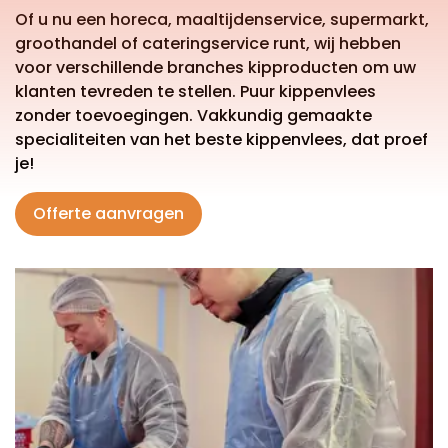
Of u nu een horeca, maaltijdenservice, supermarkt,
groothandel of cateringservice runt, wij hebben
voor verschillende branches kipproducten om uw
klanten tevreden te stellen. Puur kippenvlees
zonder toevoegingen. Vakkundig gemaakte
specialiteiten van het beste kippenvlees, dat proef
je!
Offerte aanvragen