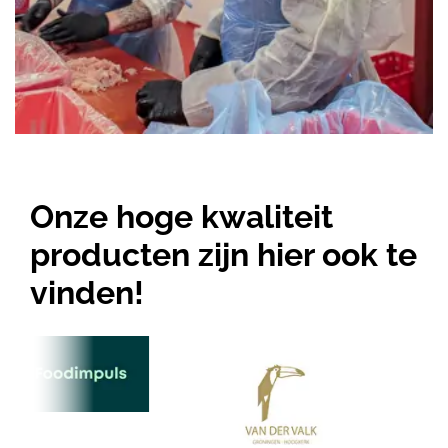
Onze hoge kwaliteit
producten zijn hier ook te
vinden!